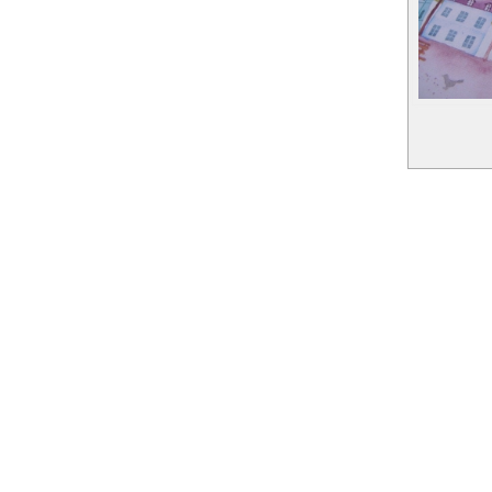
Страницы