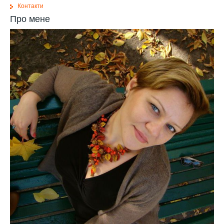
Контакти
Про мене