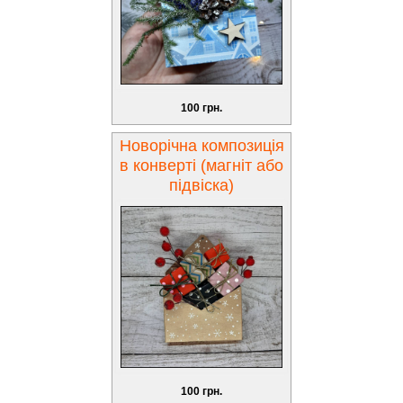
100 грн.
Новорічна композиція
в конверті (магніт або
підвіска)
100 грн.