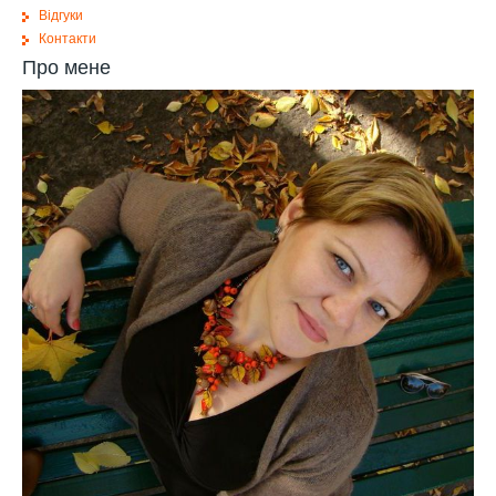
Відгуки
Контакти
Про мене