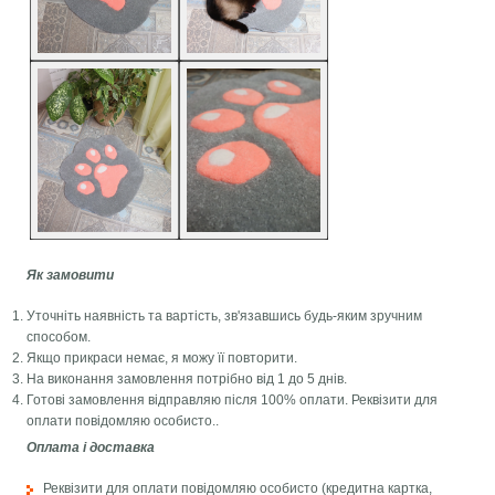
Як замовити
Уточніть наявність та вартість, зв'язавшись будь-яким зручним
способом.
Якщо прикраси немає, я можу її повторити.
На виконання замовлення потрібно від 1 до 5 днів.
Готові замовлення відправляю після 100% оплати. Реквізити для
оплати повідомляю особисто..
Оплата і доставка
Реквізити для оплати повідомляю особисто (кредитна картка,