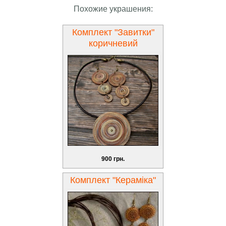
Похожие украшения:
Комплект "Завитки"
коричневий
900 грн.
Комплект "Кераміка"