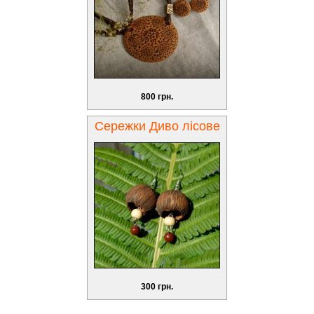
800 грн.
Сережки Диво лісове
300 грн.