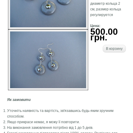
диаметр кольца 2
см, размер кольца
регулируется
Цена:
500.00
грн.
В корзину
Як замовити
Уточніть наявність та вартість, зв'язавшись будь-яким зручним
способом.
Якщо прикраси немає, я можу її повторити.
На виконання замовлення потрібно від 1 до 5 днів.