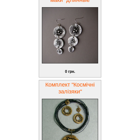
0 грн.
Комплект "Космічні
залізяки"