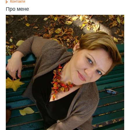
Контакти
Про мене