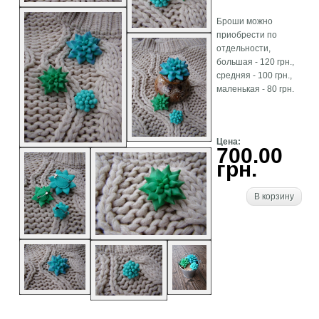
Броши можно
приобрести по
отдельности,
большая - 120 грн.,
средняя - 100 грн.,
маленькая - 80 грн.
Цена:
700.00
грн.
В корзину