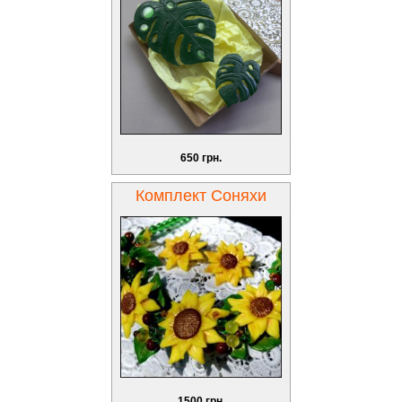
650 грн.
Комплект Соняхи
1500 грн.