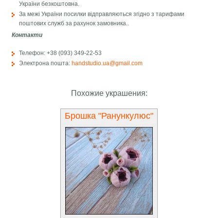
України безкоштовна.
За межі України посилки відправляються згідно з тарифами
поштових служб за рахунок замовника..
Контакти
Телефон: +38 (093) 349-22-53
Электрона пошта:
handstudio.ua@gmail.com
Похожие украшения:
Брошка "Ранункулюс"