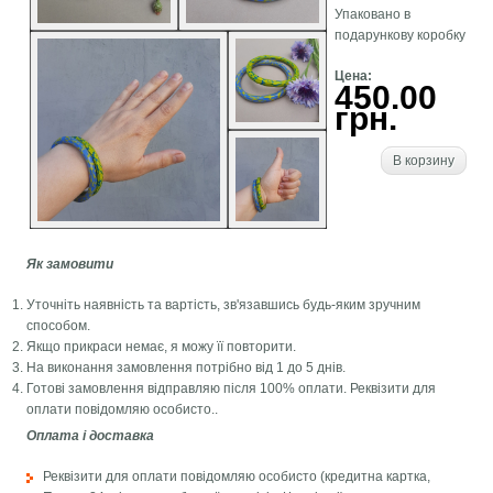
Упаковано в
подарункову коробку
Цена:
450.00
грн.
В корзину
Як замовити
Уточніть наявність та вартість, зв'язавшись будь-яким зручним
способом.
Якщо прикраси немає, я можу її повторити.
На виконання замовлення потрібно від 1 до 5 днів.
Готові замовлення відправляю після 100% оплати. Реквізити для
оплати повідомляю особисто..
Оплата і доставка
Реквізити для оплати повідомляю особисто (кредитна картка,