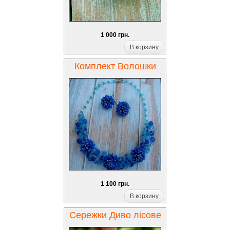
1 000 грн.
В корзину
Комплект Волошки
1 100 грн.
В корзину
Сережки Диво лісове