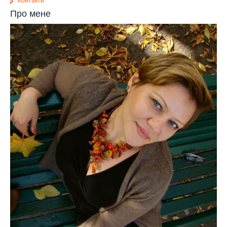
Контакти
Про мене