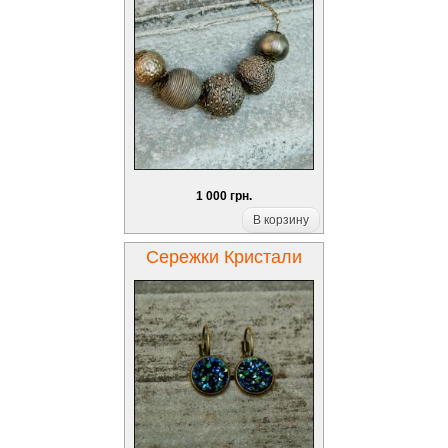
1 000 грн.
В корзину
Сережки Кристали